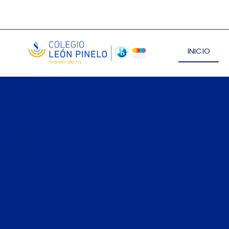
INICIO
<