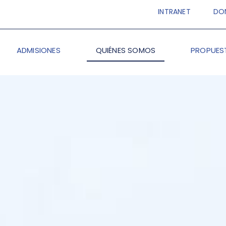
INTRANET
DO
ADMISIONES
QUIÉNES SOMOS
PROPUES