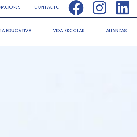
NACIONES
CONTACTO
TA EDUCATIVA
VIDA ESCOLAR
ALIANZAS