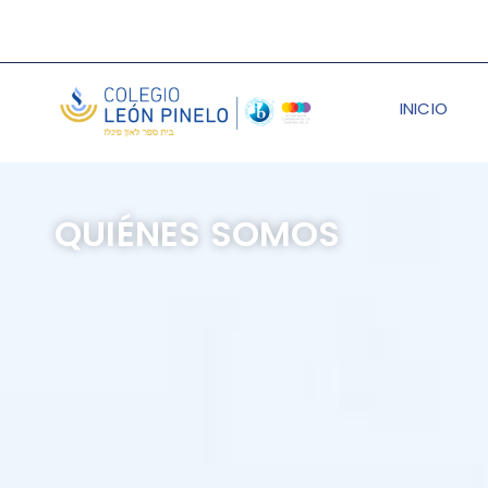
INICIO
QUIÉNES SOMOS